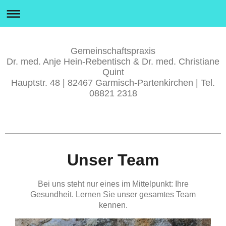
Gemeinschaftspraxis
Dr. med. Anje Hein-Rebentisch & Dr. med. Christiane
Quint
Hauptstr. 48 | 82467 Garmisch-Partenkirchen | Tel.
08821 2318
Unser Team
Bei uns steht nur eines im Mittelpunkt: Ihre
Gesundheit. Lernen Sie unser gesamtes Team
kennen.