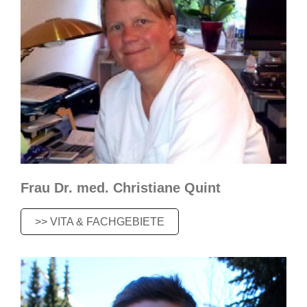
Frau Dr. med. Christiane Quint
>> VITA & FACHGEBIETE