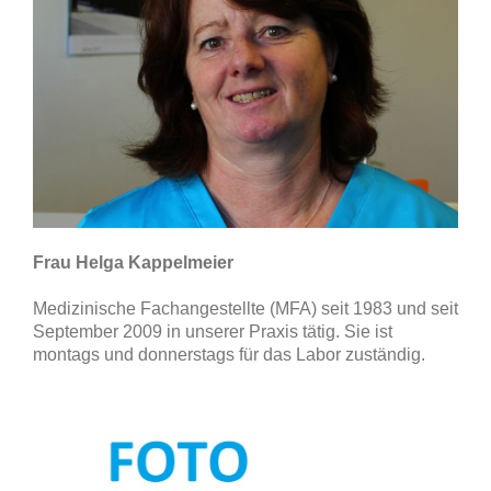
Frau Helga Kappelmeier
Medizinische Fachangestellte (MFA) seit 1983 und
seit
September 2009 in unserer Praxis tätig. Sie ist
montags und donnerstags für das Labor zuständig.